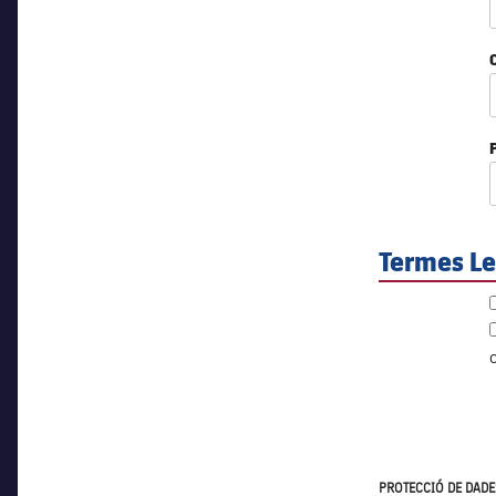
Termes Le
PROTECCIÓ DE DADES