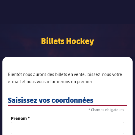
Billets Hockey
Bientôt nous aurons des billets en vente, laissez-nous votre
e-mail et nous vous informerons en premier.
Saisissez vos coordonnées
* Champs obligatoires
Prénom *