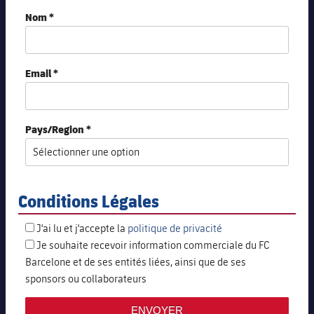
Nom *
Email *
Pays/Region *
Conditions Légales
J'ai lu et j'accepte la
politique de privacité
Je souhaite recevoir information commerciale du FC
Barcelone et de ses entités liées, ainsi que de ses
sponsors ou collaborateurs
ENVOYER